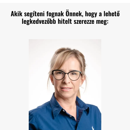
Akik segíteni fognak Önnek, hogy a lehető
legkedvezőbb hitelt szerezze meg: