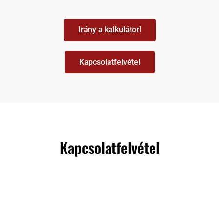
Irány a kalkulátor!
Kapcsolatfelvétel
Kapcsolatfelvétel