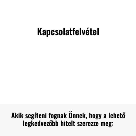
Kapcsolatfelvétel
Akik segíteni fognak Önnek, hogy a lehető
legkedvezőbb hitelt szerezze meg: