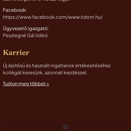
Facebook:
https://www.facebook.com/www.ridom.hu/
Ügyvezető igazgató:
Peszlegné Gál Ildikó
Karrier
Új építésű és használt ingatlanok értékesítéséhez
kollégát keresünk, azonnali kezdéssel.
Tudjon meg többet >