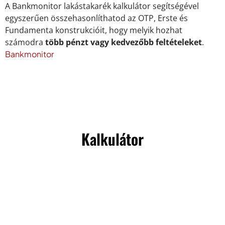
A Bankmonitor lakástakarék kalkulátor segítségével
egyszerűen összehasonlíthatod az OTP, Erste és
Fundamenta konstrukcióit, hogy melyik hozhat
számodra
több pénzt vagy kedvezőbb feltételeket
.
Bankmonitor
Kalkulátor