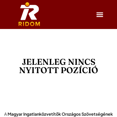
JELENLEG NINCS
NYITOTT POZÍCIÓ
A
Magyar Ingatlanközvetítők Országos Szövetségének