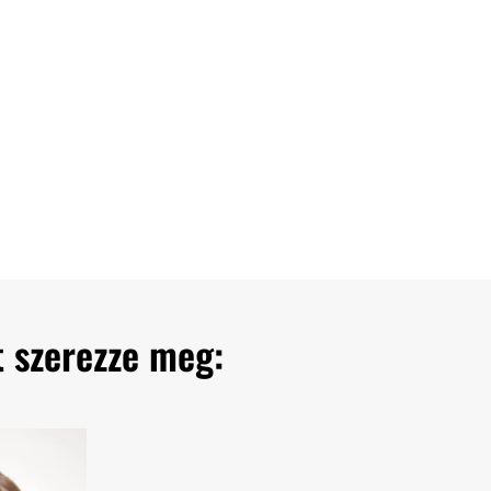
t szerezze meg: