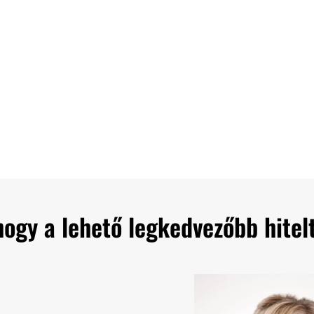
hogy a lehető legkedvezőbb hitel