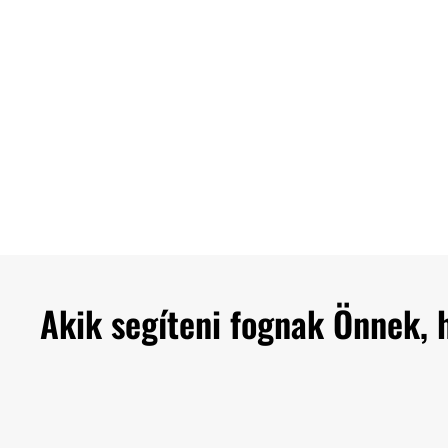
Akik segíteni fognak Önnek, 