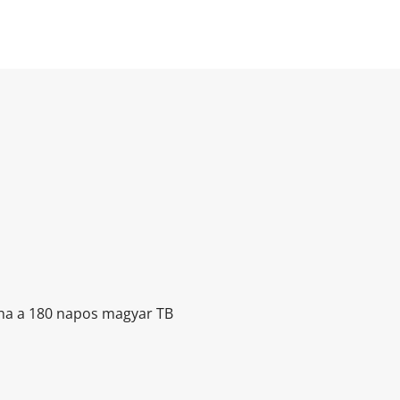
t, ha a 180 napos magyar TB